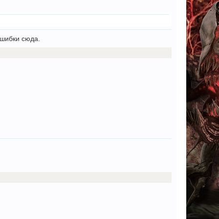
ошибки сюда.