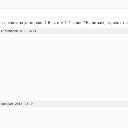
рых, сначала установил 1.6, затем 1.7 верно? В-третьих, скриншот 
12 февраля 2012 - 16:44
 февраля 2012 - 17:19