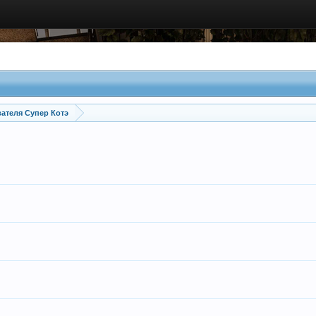
ателя Супер Котэ