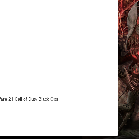
are 2 | Call of Duty Black Ops