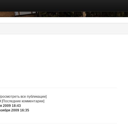
росмотреть все публикации]
0
[Последние комментарии]
я 2009 18:43
ноября 2009 16:35