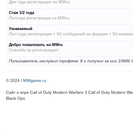
Два года регистрации на MWru.
Стаж 1/2 года
Полгода регистрации на MWru.
Узнаваемый
Пол года регистрации + 50 сообщений на форуме + 50 коммен
Добро пожаловать на MWru
Спасибо за регистрацию!
Пользователь заслужил трофеев: 8 и получил за них 10886 
© 2024 /
MWgame.ru
Cайт о игре Call of Duty Modern Warfare 3 Call of Duty Modern Warf
Black Ops