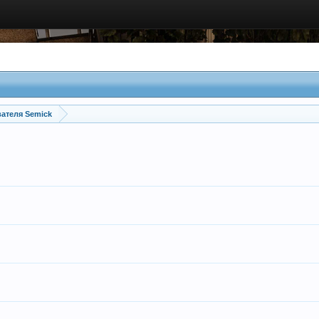
ателя Semick