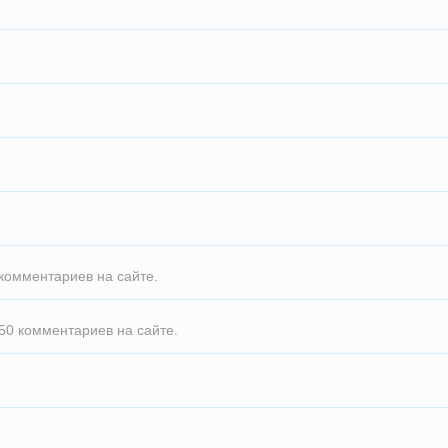
комментариев на сайте.
50 комментариев на сайте.