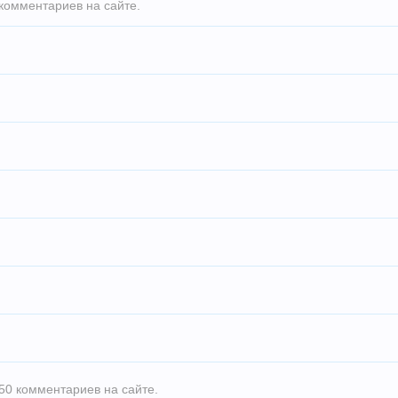
комментариев на сайте.
50 комментариев на сайте.