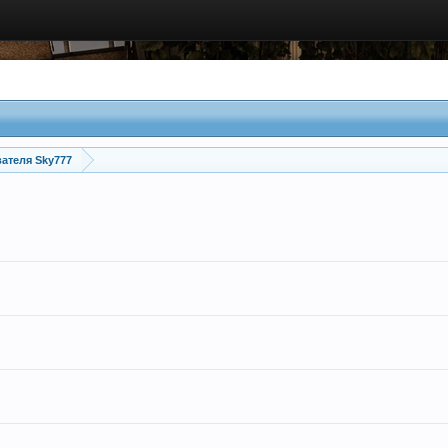
ателя Sky777