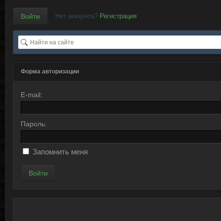
Нет аккаунта?
Регистрация
Форма авторизации
E-mail:
Пароль:
Запомнить меня