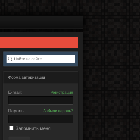
Форма авторизации
E-mail:
Регистрация
Пароль:
Забыли пароль?
Запомнить меня