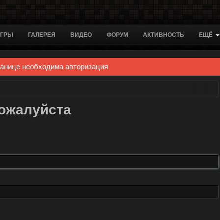
ГРЫ
ГАЛЕРЕЯ
ВИДЕО
ФОРУМ
АКТИВНОСТЬ
ЕЩЁ
ранице необходима авторизация
пожалуйста