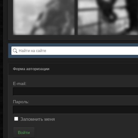
Форма авторизации
E-mail:
Пароль:
Запомнить меня